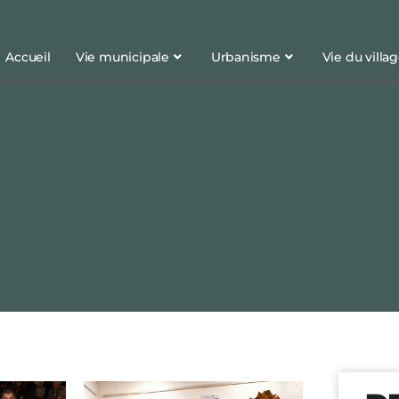
Accueil
Vie municipale
Urbanisme
Vie du villa