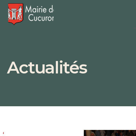
Actualités