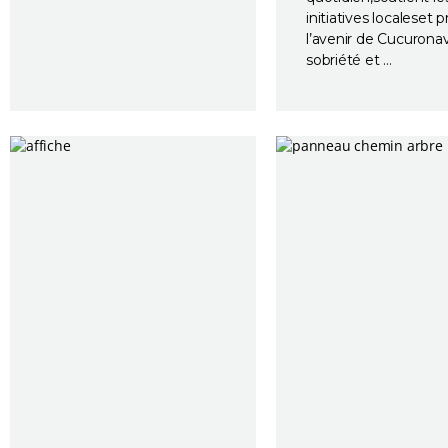
initiatives localeset 
l’avenir de Cucurona
sobriété et …