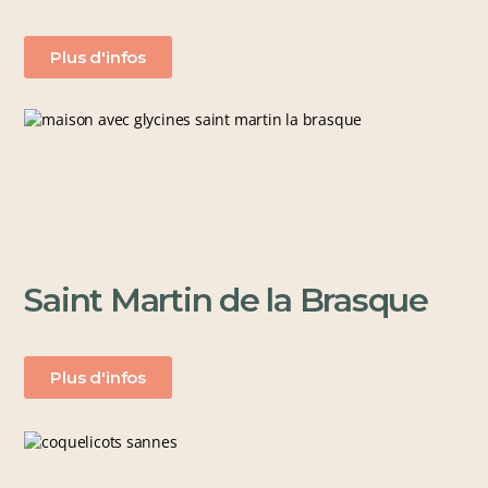
Plus d'infos
Saint Martin de la Brasque
Plus d'infos