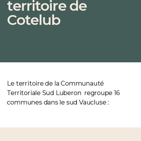
territoire de
Cotelub
Le territoire de la
Communauté
Territoriale Sud Luberon
regroupe
16
communes dans le sud Vaucluse :