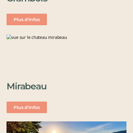
Plus d'infos
Mirabeau
Plus d'infos