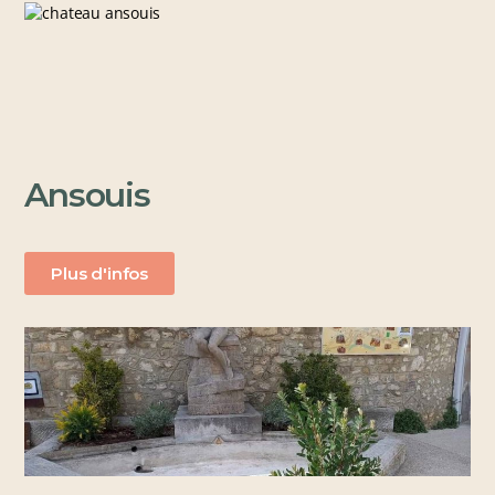
Ansouis
Plus d'infos