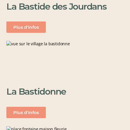
La Bastide des Jourdans
Plus d'infos
La Bastidonne
Plus d'infos