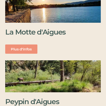
La Motte d'Aigues
Plus d'infos
Peypin d'Aigues