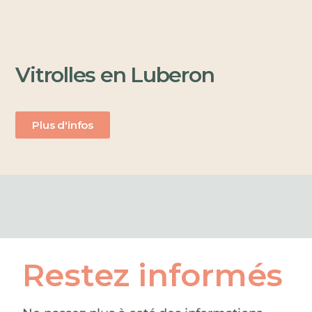
Vitrolles en Luberon
Plus d'infos
Restez informés