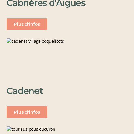
Cabrières d'Aigues
Plus d'infos
Cadenet
Plus d'infos