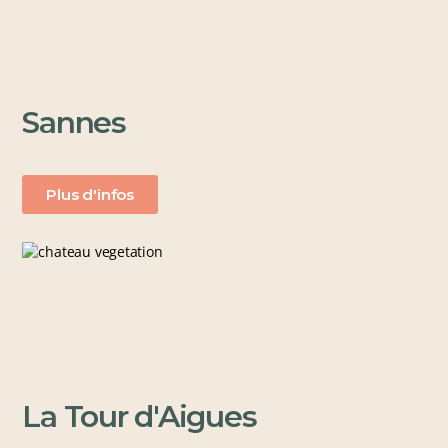
Sannes
Plus d'infos
La Tour d'Aigues