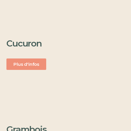
Cucuron
Plus d'infos
Grambois