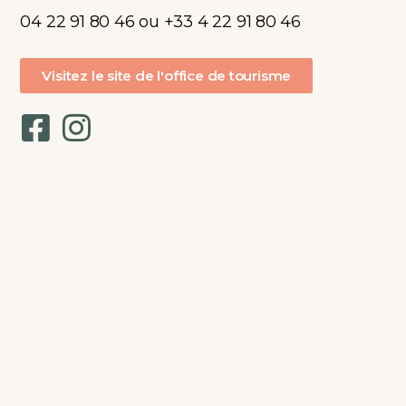
04 22 91 80 46 ou +33 4 22 91 80 46
Visitez le site de l'office de tourisme