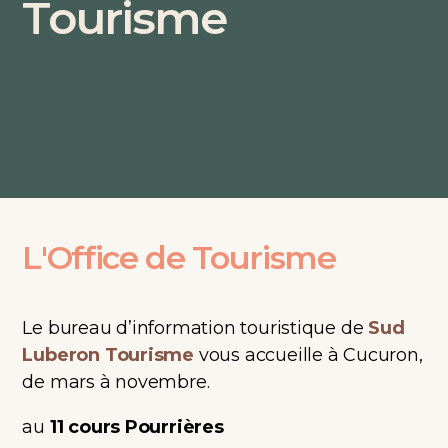
Tourisme
L'Office de Tourisme
Le bureau d’information touristique de
Sud
Luberon Tourisme
vous accueille à Cucuron,
de mars à novembre.
au
11 cours Pourrières