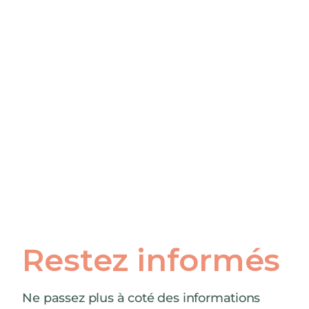
Restez informés
Ne passez plus à coté des informations