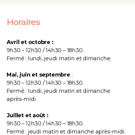
Horaires
Avril et octobre :
9h30 – 12h30 / 14h30 – 18h30.
Fermé : lundi, jeudi matin et dimanche.
Mai, juin et septembre
:
9h30 – 12h30 / 14h30 – 18h30.
Fermé : lundi, jeudi matin et dimanche
après-midi.
Juillet et août :
9h30 – 12h30 / 14h30 – 18h30.
Fermé : jeudi matin et dimanche après-midi.