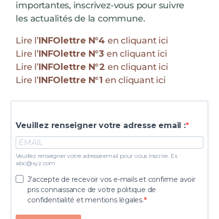
importantes, inscrivez-vous pour suivre
les actualités de la commune.
Lire l’
INFOlettre N°4
en cliquant ici
Lire l’
INFOlettre N°3
en cliquant ici
Lire l’
INFOlettre N°2
en cliquant ici
Lire l’
INFOlettre N°1
en cliquant ici
Veuillez renseigner votre adresse email :
Veuillez renseigner votre adresse email pour vous inscrire. Ex. :
abc@xyz.com
J'accepte de recevoir vos e-mails et confirme avoir
pris connaissance de votre politique de
confidentialité et mentions légales.