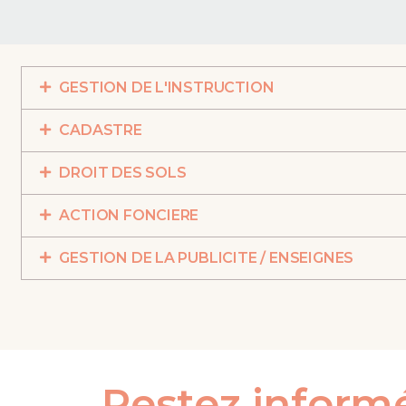
GESTION DE L'INSTRUCTION
CADASTRE
DROIT DES SOLS
ACTION FONCIERE
GESTION DE LA PUBLICITE / ENSEIGNES
Restez inform