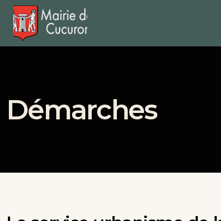
Démarches