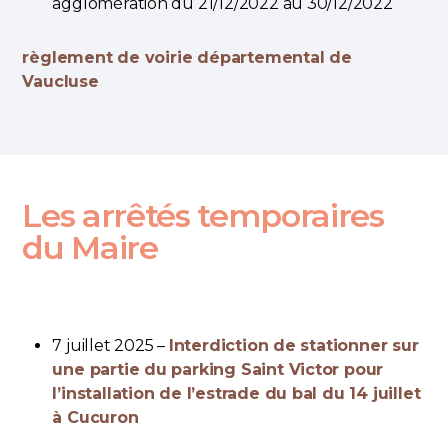
agglomération du 21/12/2022 au 30/12/2022
règlement de voirie départemental de
Vaucluse
Les arrêtés temporaires
du Maire
7 juillet 2025 –
Interdiction de stationner sur
une partie du parking Saint Victor pour
l’installation de l’estrade du bal du 14 juillet
à Cucuron