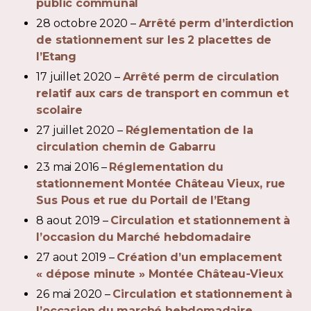
public communal
28 octobre 2020 –
Arrêté perm d’interdiction
de stationnement sur les 2 placettes de
l’Etang
17 juillet 2020 –
Arrêté perm de circulation
relatif aux cars de transport en commun et
scolaire
27 juillet 2020 –
Réglementation de la
circulation chemin de Gabarru
23 mai 2016 –
Réglementation du
stationnement Montée Château Vieux, rue
Sus Pous et rue du Portail de l’Etang
8 aout 2019 –
Circulation et stationnement à
l’occasion du Marché hebdomadaire
27 aout 2019 –
Création d’un emplacement
« dépose minute » Montée Château-Vieux
26 mai 2020 –
Circulation et stationnement à
l’occasion du marché hebdomadaire