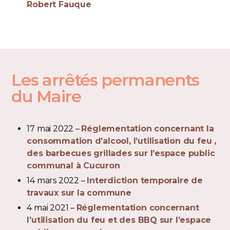
Robert Fauque
Les arrêtés permanents
du Maire
17 mai 2022 –
Réglementation concernant la
consommation d’alcool, l’utilisation du feu ,
des barbecues grillades sur l’espace public
communal à Cucuron
14 mars 2022 –
Interdiction temporaire de
travaux sur la commune
4 mai 2021 –
Réglementation concernant
l’utilisation du feu et des BBQ sur l’espace