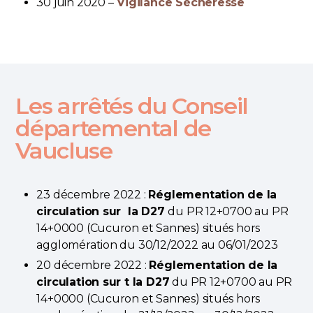
30 juin 2020 –
Vigilance Sécheresse
Les arrêtés du Conseil
départemental de
Vaucluse
23 décembre 2022 :
Réglementation de la
circulation sur la D27
du PR 12+0700 au PR
14+0000 (Cucuron et Sannes) situés hors
agglomération du 30/12/2022 au 06/01/2023
20 décembre 2022 :
Réglementation de la
circulation sur t la D27
du PR 12+0700 au PR
14+0000 (Cucuron et Sannes) situés hors