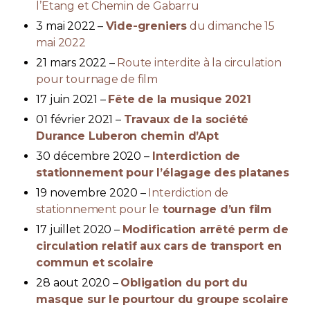
l’Etang et Chemin de Gabarru
3 mai 2022 –
Vide-greniers
du dimanche 15
mai 2022
21 mars 2022 –
Route interdite à la circulation
pour tournage de film
17 juin 2021 –
Fête de la musique 2021
01 février 2021 –
Travaux de la société
Durance Luberon chemin d’Apt
30 décembre 2020 –
Interdiction de
stationnement pour l’élagage des platanes
19 novembre 2020 –
Interdiction de
stationnement pour le
tournage d’un film
17 juillet 2020 –
Modification arrêté perm de
circulation relatif aux cars de transport en
commun et scolaire
28 aout 2020 –
Obligation du port du
masque sur le pourtour du groupe scolaire