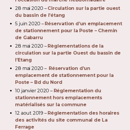
28 mai 2020 –
Circulation sur la partie ouest
du bassin de l’étang
5 juin 2020 –
Réservation d’un emplacement
de stationnement pour la Poste – Chemin
de Gabarru
28 mai 2020 –
Règlementations de la
circulation sur la partie Ouest du bassin de
l’Etang
28 mai 2020 –
Réservation d’un
emplacement de stationnement pour la
Poste – Bd du Nord
10 janvier 2020 –
Réglementation du
stationnement hors emplacements
matérialisés sur la commune
12 aout 2019 –
Réglementation des horaires
des activités du site communal de La
Ferrage