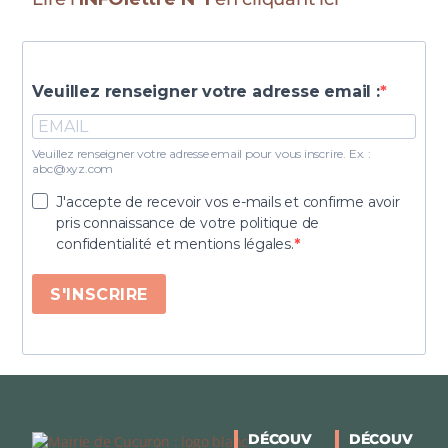
Veuillez renseigner votre adresse email :
Veuillez renseigner votre adresse email pour vous inscrire. Ex. :
abc@xyz.com
J'accepte de recevoir vos e-mails et confirme avoir
pris connaissance de votre politique de
confidentialité et mentions légales.
S'INSCRIRE
DÉCOUV
DÉCOUV