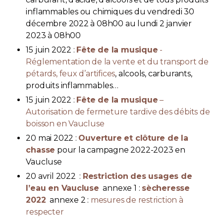
inflammables ou chimiques du vendredi 30
décembre 2022 à 08h00 au lundi 2 janvier
2023 à 08h00
15 juin 2022 :
Fête de la musique
-
Réglementation de la vente et du transport de
pétards, feux d’artifices
, alcools, carburants,
produits inflammables…
15 juin 2022 :
Fête de la musique
–
Autorisation de fermeture tardive des débits de
boisson en Vaucluse
20 mai 2022 :
Ouverture et clôture de la
chasse
pour la campagne 2022-2023 en
Vaucluse
20 avril 2022 :
Restriction des usages de
l’eau en Vaucluse
annexe 1 :
sècheresse
2022
annexe 2 :
mesures de restriction à
respecter