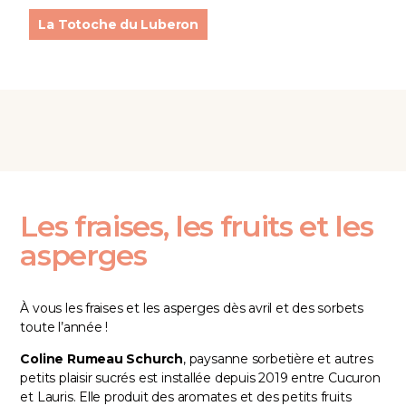
La Totoche du Luberon
Les fraises, les fruits et les
asperges
À vous les fraises et les asperges dès avril et des sorbets
toute l’année !
Coline Rumeau Schurch
, paysanne sorbetière et autres
petits plaisir sucrés est installée depuis 2019 entre Cucuron
et Lauris. Elle produit des aromates et des petits fruits