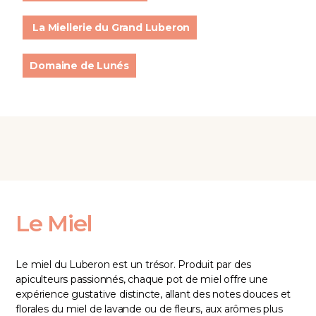
La Miellerie du Grand Luberon
Domaine de Lunés
Le Miel
Le miel du Luberon est un trésor. Produit par des
apiculteurs passionnés, chaque pot de miel offre une
expérience gustative distincte, allant des notes douces et
florales du miel de lavande ou de fleurs, aux arômes plus