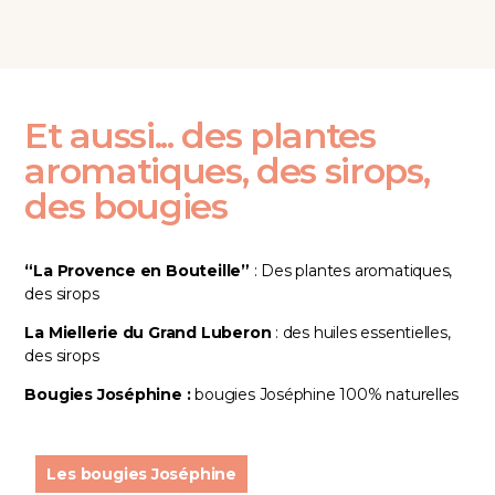
Et aussi... des plantes
aromatiques, des sirops,
des bougies
“
La Provence en Bouteille
”
: Des plantes aromatiques,
des sirops
La Miellerie du Grand Luberon
: des huiles essentielles,
des sirops
Bougies Joséphine :
bougies Joséphine 100% naturelles
Les bougies Joséphine