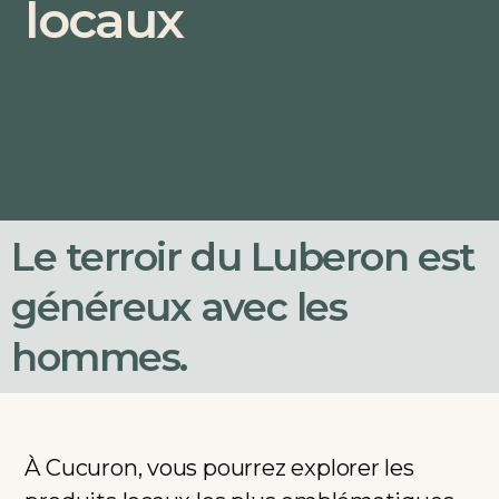
locaux
Le terroir du Luberon est
généreux avec les
hommes.
À Cucuron, vous pourrez explorer les