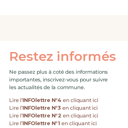
Restez informés
Ne passez plus à coté des informations
importantes, inscrivez-vous pour suivre
les actualités de la commune.
Lire l’
INFOlettre N°4
en cliquant ici
Lire l’
INFOlettre N°3
en cliquant ici
Lire l’
INFOlettre N°2
en cliquant ici
Lire l’
INFOlettre N°1
en cliquant ici