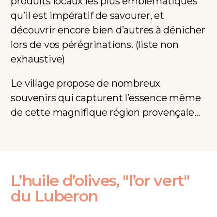
produits locaux les plus emblématiques
qu’il est impératif de savourer, et
découvrir encore bien d’autres à dénicher
lors de vos pérégrinations. (liste non
exhaustive)
Le village propose de nombreux
souvenirs qui capturent l’essence même
de cette magnifique région provençale…
L’huile d’olives, "l’or vert"
du Luberon