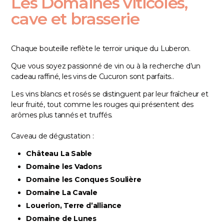
Les Domaines viticoles,
cave et brasserie
Chaque bouteille reflète le terroir unique du Luberon.
Que vous soyez passionné de vin ou à la recherche d’un
cadeau raffiné, les vins de Cucuron sont parfaits..
Les vins blancs et rosés se distinguent par leur fraîcheur et
leur fruité, tout comme les rouges qui présentent des
arômes plus tannés et truffés.
Caveau de dégustation :
Château La Sable
Domaine les Vadons
Domaine les Conques Soulière
Domaine La Cavale
Louerion
, Terre d’alliance
Domaine de Lunes