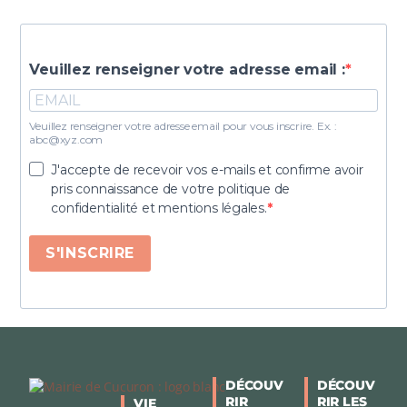
Veuillez renseigner votre adresse email :
Veuillez renseigner votre adresse email pour vous inscrire. Ex. :
abc@xyz.com
J'accepte de recevoir vos e-mails et confirme avoir
pris connaissance de votre politique de
confidentialité et mentions légales.
S'INSCRIRE
DÉCOUV
DÉCOUV
RIR
RIR LES
VIE