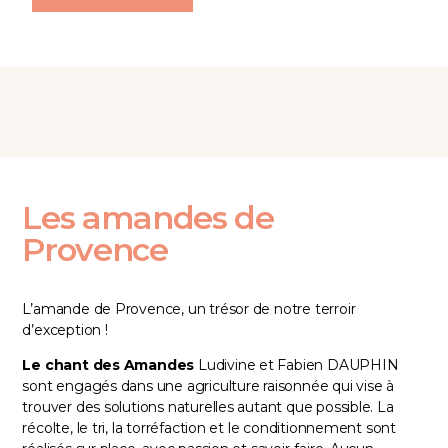
Les amandes de
Provence
L’amande de Provence, un trésor de notre terroir
d’exception !
Le chant des Amandes
Ludivine et Fabien DAUPHIN
sont engagés dans une agriculture raisonnée qui vise à
trouver des solutions naturelles autant que possible. La
récolte, le tri, la torréfaction et le conditionnement sont