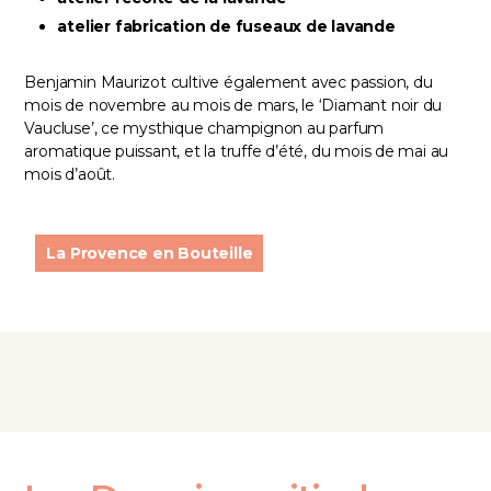
atelier fabrication de fuseaux de lavande
Benjamin Maurizot cultive également avec passion, du
mois de novembre au mois de mars, le ‘Diamant noir du
Vaucluse’, ce mysthique champignon au parfum
aromatique puissant, et la truffe d’été, du mois de mai au
mois d’août.
La Provence en Bouteille