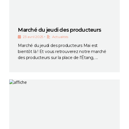
Marché du jeudi des producteurs
•
23 avril 2025
Actualités
Marché du jeudi des producteurs Mai est
bientôt là ! Et vous retrouverez notre marché
des producteurs sur la place de l’Étang, …