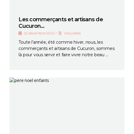
Les commerçants et artisans de
Cucuron…
•
22 décembre 2024
Actualités
Toute l’année, été comme hiver, nous, les
commerçants et artisans de Cucuron, sommes
là pour vous servir et faire vivre notre beau …