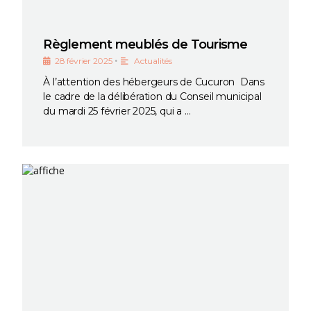
Règlement meublés de Tourisme
•
28 février 2025
Actualités
À l’attention des hébergeurs de Cucuron Dans
le cadre de la délibération du Conseil municipal
du mardi 25 février 2025, qui a …