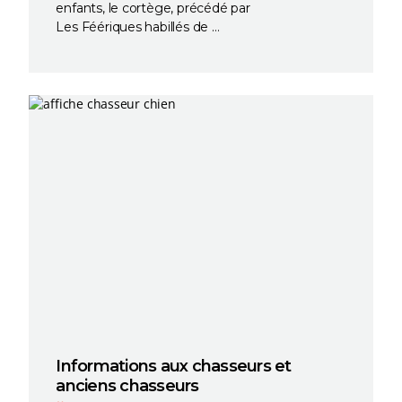
enfants, le cortège, précédé par ​
Les Féériques habillés de …
Informations aux chasseurs et
anciens chasseurs