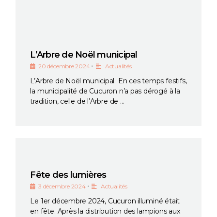
L’Arbre de Noël municipal
•
20 décembre 2024
Actualités
L’Arbre de Noël municipal En ces temps festifs,
la municipalité de Cucuron n’a pas dérogé à la
tradition, celle de l’Arbre de …
Fête des lumières
•
3 décembre 2024
Actualités
Le 1er décembre 2024, Cucuron illuminé était
en fête. Après la distribution des lampions aux