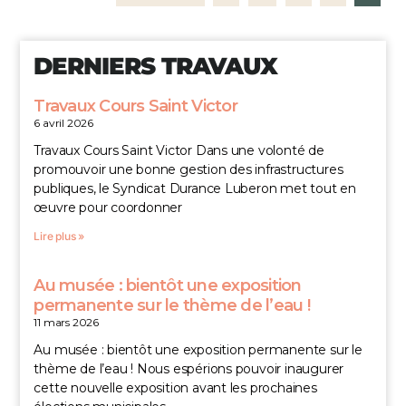
DERNIERS TRAVAUX
Travaux Cours Saint Victor
6 avril 2026
Travaux Cours Saint Victor Dans une volonté de
promouvoir une bonne gestion des infrastructures
publiques, le Syndicat Durance Luberon met tout en
œuvre pour coordonner
Lire plus »
Au musée : bientôt une exposition
permanente sur le thème de l’eau !
11 mars 2026
Au musée : bientôt une exposition permanente sur le
thème de l’eau ! Nous espérions pouvoir inaugurer
cette nouvelle exposition avant les prochaines