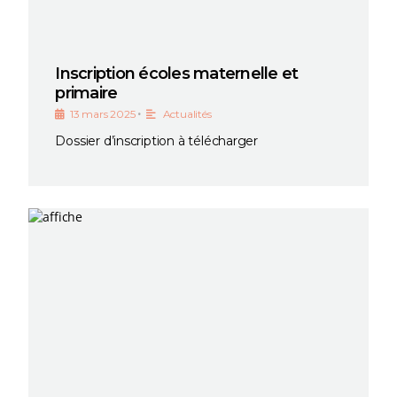
Inscription écoles maternelle et
primaire
•
13 mars 2025
Actualités
Dossier d’inscription à télécharger