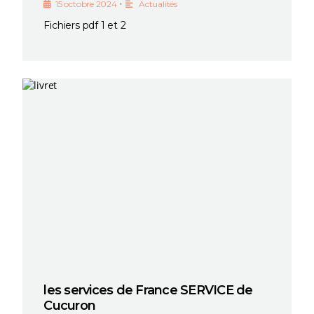
•
15 octobre 2024
Actualités
Fichiers pdf 1 et 2
les services de France SERVICE de
Cucuron