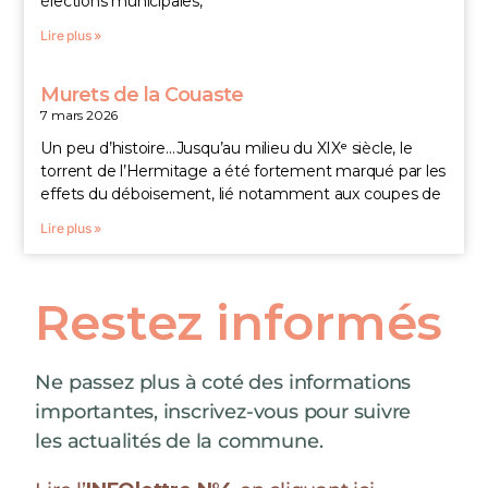
élections municipales,
Lire plus »
Murets de la Couaste
7 mars 2026
Un peu d’histoire…Jusqu’au milieu du XIXᵉ siècle, le
torrent de l’Hermitage a été fortement marqué par les
effets du déboisement, lié notamment aux coupes de
Lire plus »
Restez informés
Ne passez plus à coté des informations
importantes, inscrivez-vous pour suivre
les actualités de la commune.