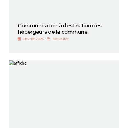
Communication à destination des
hébergeurs de la commune
•
5 février 2025
Actualités