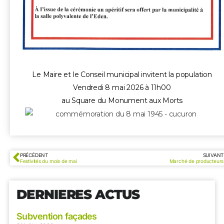
Le Maire et le Conseil municipal invitent la population
Vendredi 8 mai 2026 à 11h00
au Square du Monument aux Morts
PRÉCÉDENT
SUIVANT
Festivités du mois de mai
Marché de producteurs
DERNIERES ACTUS
Subvention façades