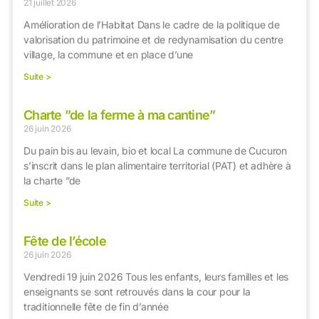
21 juillet 2026
Amélioration de l’Habitat Dans le cadre de la politique de
valorisation du patrimoine et de redynamisation du centre
village, la commune et en place d’une
Suite >
Charte ”de la ferme à ma cantine”
26 juin 2026
Du pain bis au levain, bio et local La commune de Cucuron
s’inscrit dans le plan alimentaire territorial (PAT) et adhère à
la charte ”de
Suite >
Fête de l’école
26 juin 2026
Vendredi 19 juin 2026 Tous les enfants, leurs familles et les
enseignants se sont retrouvés dans la cour pour la
traditionnelle fête de fin d’année