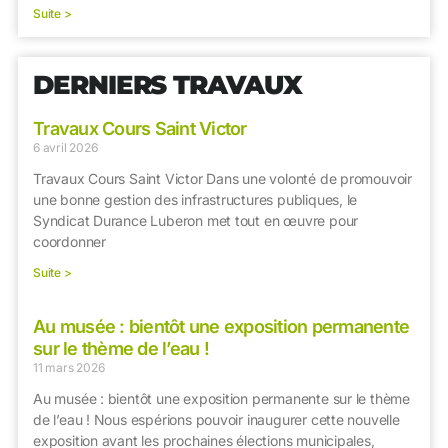
Suite >
DERNIERS TRAVAUX
Travaux Cours Saint Victor
6 avril 2026
Travaux Cours Saint Victor Dans une volonté de promouvoir
une bonne gestion des infrastructures publiques, le
Syndicat Durance Luberon met tout en œuvre pour
coordonner
Suite >
Au musée : bientôt une exposition permanente
sur le thème de l’eau !
11 mars 2026
Au musée : bientôt une exposition permanente sur le thème
de l’eau ! Nous espérions pouvoir inaugurer cette nouvelle
exposition avant les prochaines élections municipales,