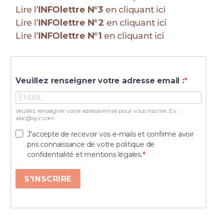
Lire l’
INFOlettre N°3
en cliquant ici
Lire l’
INFOlettre N°2
en cliquant ici
Lire l’
INFOlettre N°1
en cliquant ici
Veuillez renseigner votre adresse email :
Veuillez renseigner votre adresse email pour vous inscrire. Ex. :
abc@xyz.com
J'accepte de recevoir vos e-mails et confirme avoir
pris connaissance de votre politique de
confidentialité et mentions légales.
S'INSCRIRE