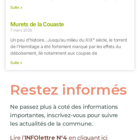
Suite >
Murets de la Couaste
7 mars 2026
Un peu d’histoire…Jusqu’au milieu du XIXᵉ siècle, le torrent
de l’Hermitage a été fortement marqué par les effets du
déboisement, lié notamment aux coupes de
Suite >
Restez informés
Ne passez plus à coté des informations
importantes, inscrivez-vous pour suivre
les actualités de la commune.
Lire l’
INFOlettre N°4
en cliquant ici