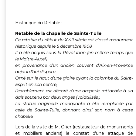
Historique du Retable :
Retable de la chapelle de Sainte-Tulle
Ce retable du début du XVIII siècle est classé monument
historique depuis le 5 décembre 1908.
Il a été acquis sous la Révolution (en même temps que
le Maitre-Autel)
en provenance d’un ancien couvent d’Aix-en-Provence
aujourd’hui disparu.
Orné sur le haut d’une gloire ayant la colombe du Saint-
Esprit en son centre,
l’entablement est décoré d’une draperie rattachée à un
dais soutenu par deux anges (volatilisés).
La statue originelle manquante a été remplacée par
celle de Sainte-Tulle, donnant ainsi son nom à cette
chapelle.
Lors de la visite de M. Ollier (restaurateur de monuments
et mobiliers anciens) le constat d’une attaque de