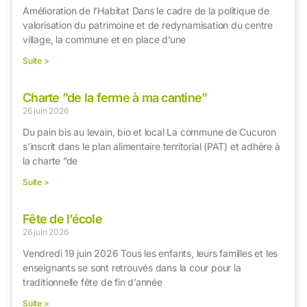
Amélioration de l’Habitat Dans le cadre de la politique de
valorisation du patrimoine et de redynamisation du centre
village, la commune et en place d’une
Suite >
Charte ”de la ferme à ma cantine”
26 juin 2026
Du pain bis au levain, bio et local La commune de Cucuron
s’inscrit dans le plan alimentaire territorial (PAT) et adhère à
la charte ”de
Suite >
Fête de l’école
26 juin 2026
Vendredi 19 juin 2026 Tous les enfants, leurs familles et les
enseignants se sont retrouvés dans la cour pour la
traditionnelle fête de fin d’année
Suite >