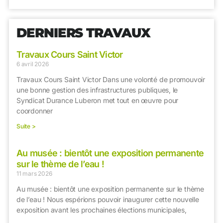
DERNIERS TRAVAUX
Travaux Cours Saint Victor
6 avril 2026
Travaux Cours Saint Victor Dans une volonté de promouvoir
une bonne gestion des infrastructures publiques, le
Syndicat Durance Luberon met tout en œuvre pour
coordonner
Suite >
Au musée : bientôt une exposition permanente
sur le thème de l’eau !
11 mars 2026
Au musée : bientôt une exposition permanente sur le thème
de l’eau ! Nous espérions pouvoir inaugurer cette nouvelle
exposition avant les prochaines élections municipales,