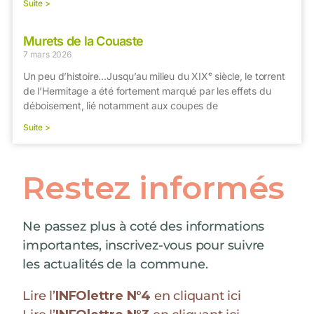
Suite >
Murets de la Couaste
7 mars 2026
Un peu d’histoire…Jusqu’au milieu du XIXᵉ siècle, le torrent
de l’Hermitage a été fortement marqué par les effets du
déboisement, lié notamment aux coupes de
Suite >
Restez informés
Ne passez plus à coté des informations
importantes, inscrivez-vous pour suivre
les actualités de la commune.
Lire l’
INFOlettre N°4
en cliquant ici