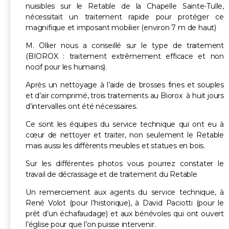
nuisibles sur le Retable de la Chapelle Sainte-Tulle,
nécessitait un traitement rapide pour protéger ce
magnifique et imposant mobilier (environ 7 m de haut)
M. Ollier nous a conseillé sur le type de traitement
(BIOROX : traitement extrêmement efficace et non
nocif pour les humains).
Après un nettoyage à l’aide de brosses fines et souples
et d’air comprimé, trois traitements au Biorox à huit jours
d’intervalles ont été nécessaires.
Ce sont les équipes du service technique qui ont eu à
cœur de nettoyer et traiter, non seulement le Retable
mais aussi les différents meubles et statues en bois.
Sur les différentes photos vous pourrez constater le
travail de décrassage et de traitement du Retable
Un remerciement aux agents du service technique, à
René Volot (pour l’historique), à David Paciotti (pour le
prêt d’un échafaudage) et aux bénévoles qui ont ouvert
l’église pour que l’on puisse intervenir.