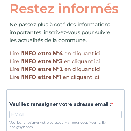
Restez informés
Ne passez plus à coté des informations
importantes, inscrivez-vous pour suivre
les actualités de la commune.
Lire l’
INFOlettre N°4
en cliquant ici
Lire l’
INFOlettre N°3
en cliquant ici
Lire l’
INFOlettre N°2
en cliquant ici
Lire l’
INFOlettre N°1
en cliquant ici
Veuillez renseigner votre adresse email :
Veuillez renseigner votre adresse email pour vous inscrire. Ex. :
abc@xyz.com