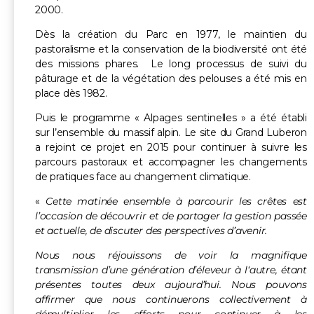
2000.
Dès la création du Parc en 1977, le maintien du
pastoralisme et la conservation de la biodiversité ont été
des missions phares. Le long processus de suivi du
pâturage et de la végétation des pelouses a été mis en
place dès 1982.
Puis le programme « Alpages sentinelles » a été établi
sur l’ensemble du massif alpin. Le site du Grand Luberon
a rejoint ce projet en 2015 pour continuer à suivre les
parcours pastoraux et accompagner les changements
de pratiques face au changement climatique.
«
Cette matinée ensemble à parcourir les crêtes est
l’occasion de découvrir et de partager la gestion passée
et actuelle, de discuter des perspectives d’avenir.
Nous nous réjouissons de voir la magnifique
transmission d’une génération d’éleveur à l‘autre, étant
présentes toutes deux aujourd’hui. Nous pouvons
affirmer que nous continuerons collectivement à