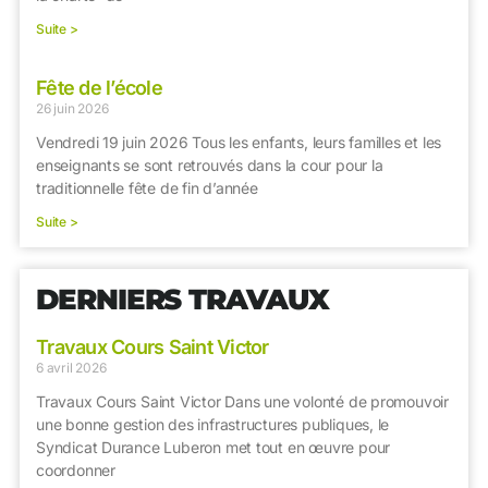
Suite >
Fête de l’école
26 juin 2026
Vendredi 19 juin 2026 Tous les enfants, leurs familles et les
enseignants se sont retrouvés dans la cour pour la
traditionnelle fête de fin d’année
Suite >
DERNIERS TRAVAUX
Travaux Cours Saint Victor
6 avril 2026
Travaux Cours Saint Victor Dans une volonté de promouvoir
une bonne gestion des infrastructures publiques, le
Syndicat Durance Luberon met tout en œuvre pour
coordonner