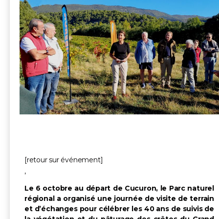
[retour sur événement]
,
Le 6 octobre au départ de Cucuron, le Parc naturel
régional a organisé une journée de visite de terrain
et d’échanges pour célébrer les 40 ans de suivis de