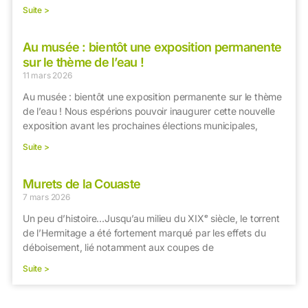
Suite >
Au musée : bientôt une exposition permanente
sur le thème de l’eau !
11 mars 2026
Au musée : bientôt une exposition permanente sur le thème
de l’eau ! Nous espérions pouvoir inaugurer cette nouvelle
exposition avant les prochaines élections municipales,
Suite >
Murets de la Couaste
7 mars 2026
Un peu d’histoire…Jusqu’au milieu du XIXᵉ siècle, le torrent
de l’Hermitage a été fortement marqué par les effets du
déboisement, lié notamment aux coupes de
Suite >