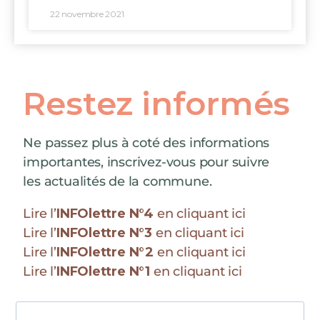
22 novembre 2021
Restez informés
Ne passez plus à coté des informations
importantes, inscrivez-vous pour suivre
les actualités de la commune.
Lire l’
INFOlettre N°4
en cliquant ici
Lire l’
INFOlettre N°3
en cliquant ici
Lire l’
INFOlettre N°2
en cliquant ici
Lire l’
INFOlettre N°1
en cliquant ici