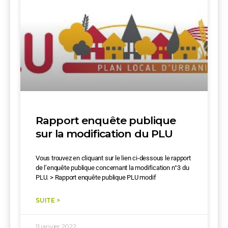
Rapport enquête publique
sur la modification du PLU
Vous trouvez en cliquant sur le lien ci-dessous le rapport
de l’enquête publique concernant la modification n°3 du
PLU. > Rapport enquête publique PLU modif
SUITE >
11 janvier 2022