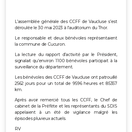
L’assemblée générale des CCFF de Vaucluse s’est
déroulée le 30 mai 2023 à l’auditorium du Thor.
Le responsable et deux bénévoles représentaient
la commune de Cucuron.
La lecture du rapport d’activité par le Président,
signalait qu’environ 1100 bénévoles participait à la
surveillance du département.
Les bénévoles des CCFF de Vaucluse ont patrouillé
2562 jours pour un total de 9596 heures et 85357
km.
Après avoir remercié tous les CCFF, le Chef de
cabinet de la Préfète et les représentants du SDIS
appelaient à un été de vigilance malgré les
épisodes pluvieux actuels.
RV