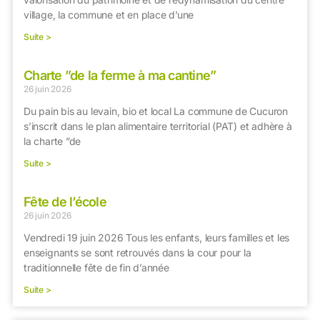
village, la commune et en place d’une
Suite >
Charte ”de la ferme à ma cantine”
26 juin 2026
Du pain bis au levain, bio et local La commune de Cucuron
s’inscrit dans le plan alimentaire territorial (PAT) et adhère à
la charte ”de
Suite >
Fête de l’école
26 juin 2026
Vendredi 19 juin 2026 Tous les enfants, leurs familles et les
enseignants se sont retrouvés dans la cour pour la
traditionnelle fête de fin d’année
Suite >