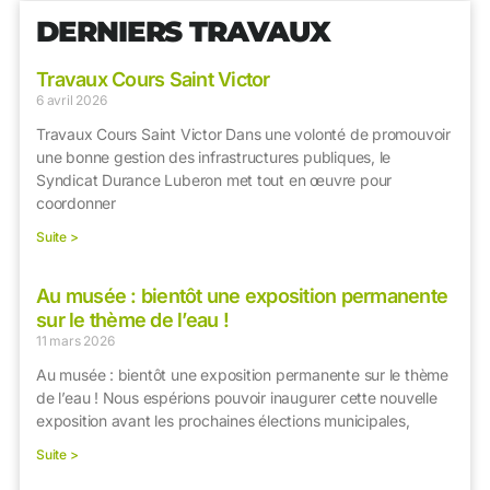
DERNIERS TRAVAUX
Travaux Cours Saint Victor
6 avril 2026
Travaux Cours Saint Victor Dans une volonté de promouvoir
une bonne gestion des infrastructures publiques, le
Syndicat Durance Luberon met tout en œuvre pour
coordonner
Suite >
Au musée : bientôt une exposition permanente
sur le thème de l’eau !
11 mars 2026
Au musée : bientôt une exposition permanente sur le thème
de l’eau ! Nous espérions pouvoir inaugurer cette nouvelle
exposition avant les prochaines élections municipales,
Suite >