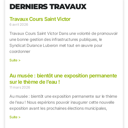
DERNIERS TRAVAUX
Travaux Cours Saint Victor
6 avril 2026
Travaux Cours Saint Victor Dans une volonté de promouvoir
une bonne gestion des infrastructures publiques, le
Syndicat Durance Luberon met tout en œuvre pour
coordonner
Suite >
Au musée : bientôt une exposition permanente
sur le thème de l’eau !
11 mars 2026
Au musée : bientôt une exposition permanente sur le thème
de l’eau ! Nous espérions pouvoir inaugurer cette nouvelle
exposition avant les prochaines élections municipales,
Suite >