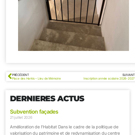
PRÉCÉDENT
SUIVANT
Place des Harkis – Lieu de Mémoire
Inscription année scolaire 2026-2027
DERNIERES ACTUS
Subvention façades
21 juillet 2026
Amélioration de l’Habitat Dans le cadre de la politique de
valorisation du patrimoine et de redynamisation du centre