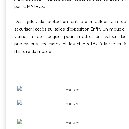
par l’OMNIBUS.
Des grilles de protection ont été installées afin de
sécuriser l’accès au salles d’exposition.Enfin, un meuble-
vitrine a été acquis pour mettre en valeur les
publications, les cartes et les objets liés à la vie et à
l’histoire du musée.