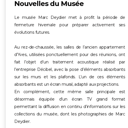
Nouvelles du Musée
Le musée Marc Deydier met à profit la période de
fermeture hivernale pour préparer activement ses
évolutions futures.
Au rez-de-chaussée, les salles de l’ancien appartement
d’Yves, utilisées ponctuellement pour des réunions, ont
fait l’objet d’un traitement acoustique réalisé par
l’entreprise Décibel, avec la pose d’éléments absorbants
sur les murs et les plafonds. L’un de ces éléments
absorbants est un écran mural, adapté aux projections.
En complément, cette même salle principale est
désormais équipée d’un écran TV grand format
permettant la diffusion en continu d’informations sur les
collections du musée, dont les photographies de Marc
Deydier.