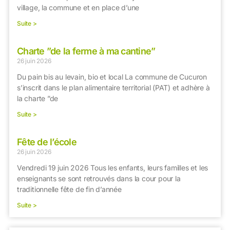
village, la commune et en place d’une
Suite >
Charte ”de la ferme à ma cantine”
26 juin 2026
Du pain bis au levain, bio et local La commune de Cucuron
s’inscrit dans le plan alimentaire territorial (PAT) et adhère à
la charte ”de
Suite >
Fête de l’école
26 juin 2026
Vendredi 19 juin 2026 Tous les enfants, leurs familles et les
enseignants se sont retrouvés dans la cour pour la
traditionnelle fête de fin d’année
Suite >