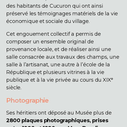
des habitants de Cucuron qui ont ainsi
préservé les témoignages matériels de la vie
économique et sociale du village.
Cet engouement collectif a permis de
composer un ensemble original de
provenance locale, et de réaliser ainsi une
salle consacrée aux travaux des champs, une
salle à l’artisanat, une autre à l’école de la
République et plusieurs vitrines à la vie
publique et à la vie privée au cours du XIX°
siècle.
Photographie
Ses héritiers ont déposé au Musée plus de
2800 plaques photographiques, prises