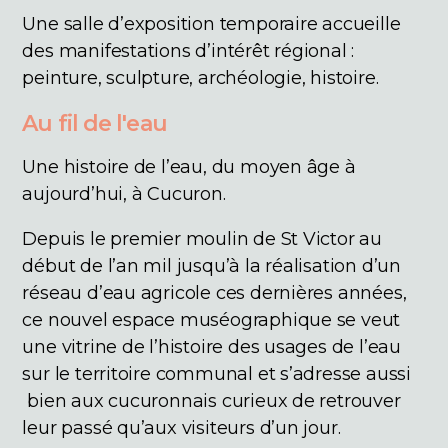
Une salle d’exposition temporaire accueille
des manifestations d’intérêt régional :
peinture, sculpture, archéologie, histoire.
Au fil de l'eau
Une histoire de l’eau, du moyen âge à
aujourd’hui, à Cucuron.
Depuis le premier moulin de St Victor au
début de l’an mil jusqu’à la réalisation d’un
réseau d’eau agricole ces dernières années,
ce nouvel espace muséographique se veut
une vitrine de l’histoire des usages de l’eau
sur le territoire communal et s’adresse aussi
bien aux cucuronnais curieux de retrouver
leur passé qu’aux visiteurs d’un jour.