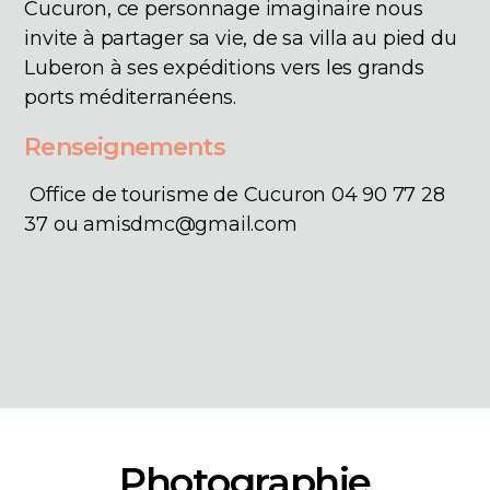
Cucuron, ce personnage imaginaire nous
invite à partager sa vie, de sa villa au pied du
Luberon à ses expéditions vers les grands
ports méditerranéens.
Renseignements
Office de tourisme de Cucuron 04 90 77 28
37 ou
amisdmc@gmail.com
Photographie