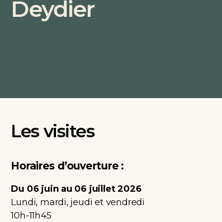
Deydier
Les visites
Horaires d’ouverture :
Du 06 juin au 06 juillet 2026
Lundi, mardi, jeudi et vendredi
10h-11h45