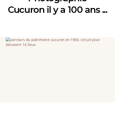
Cucuron il y a 100 ans ...