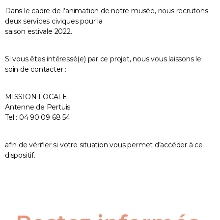
Dans le cadre de l’animation de notre musée, nous recrutons
deux services civiques pour la
saison estivale 2022.
Si vous êtes intéressé(e) par ce projet, nous vous laissons le
soin de contacter :
MISSION LOCALE
Antenne de Pertuis
Tel : 04 90 09 68 54
afin de vérifier si votre situation vous permet d’accéder à ce
dispositif.