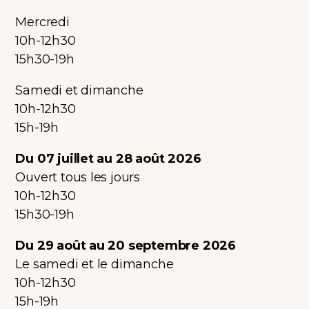
Mercredi
10h-12h30
15h30-19h
Samedi et dimanche
10h-12h30
15h-19h
Du 07 juillet au 28 août 2026
Ouvert tous les jours
10h-12h30
15h30-19h
Du 29 août au 20 septembre 2026
Le samedi et le dimanche
10h-12h30
15h-19h