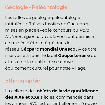
Géologie - Paléontologie
Les salles de géologie-paléontologie
intitulées « Trésors fossiles de Cucuron »,
mises en place avec le concours du
Parc
Naturel régional du Luberon
, ont permis à
ce musée d’être intégré dans le
réseau
Géoparc mondial Unesco
. A ce titre
il se voit attribuer le label
Géopartenaire
qui
atteste de la qualité de ce nouvel
équipement culturel pour notre village.
Ethnographie
La collecte des
objets de la vie quotidienne
des XIXe et XXe
siècles, commencée dans
les années 1970, est essentiellement l’œuvre