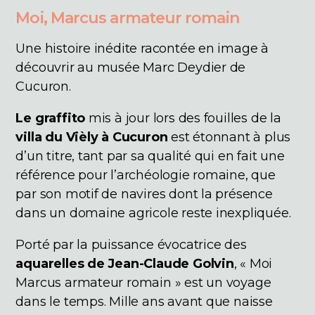
Moi, Marcus armateur romain
Une histoire inédite racontée en image à
découvrir au musée Marc Deydier de
Cucuron.
Le graffito
mis à jour lors des fouilles de la
villa du Vièly à Cucuron
est étonnant à plus
d’un titre, tant par sa qualité qui en fait une
référence pour l’archéologie romaine, que
par son motif de navires dont la présence
dans un domaine agricole reste inexpliquée.
Porté par la puissance évocatrice des
aquarelles de Jean-Claude Golvin
, « Moi
Marcus armateur romain » est un voyage
dans le temps. Mille ans avant que naisse