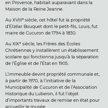
en Provence, habitait auparavant dans la
Maison de la Reine Jeanne.
Au XVIII° siècle, cet hôtel fut la propriété
d’Elzéar Bouquet dont le petit-fils, Louis, fut
maire de Cucuron de 1794 à 1830.
Au XIX° siècle, les Frères des Écoles
Chrétiennes y installèrent un établissement
scolaire qui fonctionna jusqu’à la séparation
de l’Église et de l’État en 1905.
L’immeuble devint propriété communale et,
à partir de 1970, à l’initiative de la
Municipalité de Cucuron et de l’Association
Historique du Luberon, il fut l’objet
d’importants travaux de remise en état pour
accueillir le musée.