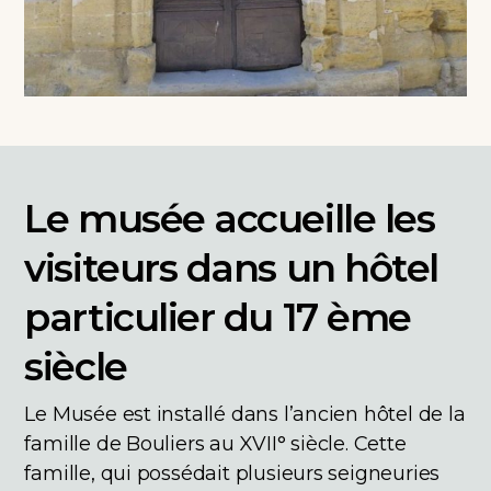
Le musée accueille les
visiteurs dans un hôtel
particulier du 17 ème
siècle
Le Musée est installé dans l’ancien hôtel de la
famille de Bouliers au XVII° siècle. Cette
famille, qui possédait plusieurs seigneuries