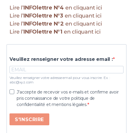
Lire l’
INFOlettre N°4
en cliquant ici
Lire l’
INFOlettre N°3
en cliquant ici
Lire l’
INFOlettre N°2
en cliquant ici
Lire l’
INFOlettre N°1
en cliquant ici
Veuillez renseigner votre adresse email :
Veuillez renseigner votre adresse email pour vous inscrire. Ex. :
abc@xyz.com
J'accepte de recevoir vos e-mails et confirme avoir
pris connaissance de votre politique de
confidentialité et mentions légales.
S'INSCRIRE