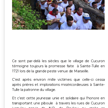
Ce sont par-delà les siècles que le village de Cucuron
témoigne toujours la promesse faite à Sainte-Tulle en
1721 lors de la grande peste venue de Marseille.
C’est après environ mille victimes que celle-ci cessa
après prières et implorations miséricordieuses à Sainte-
Tulle la patronne du village.
Et c’est cette jeunesse unie et solidaire qui l’honore en
transportant une piboule à travers les rues de Cucuron