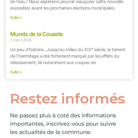
de l’eau ! Nous espérions pouvoir inaugurer cette nouvelle
exposition avant les prochaines élections municipales,
Suite >
Murets de la Couaste
7 mars 2026
Un peu d’histoire…Jusqu’au milieu du XIXᵉ siècle, le torrent
de l’Hermitage a été fortement marqué par les effets du
déboisement, lié notamment aux coupes de
Suite >
Restez informés
Ne passez plus à coté des informations
importantes, inscrivez-vous pour suivre
les actualités de la commune.