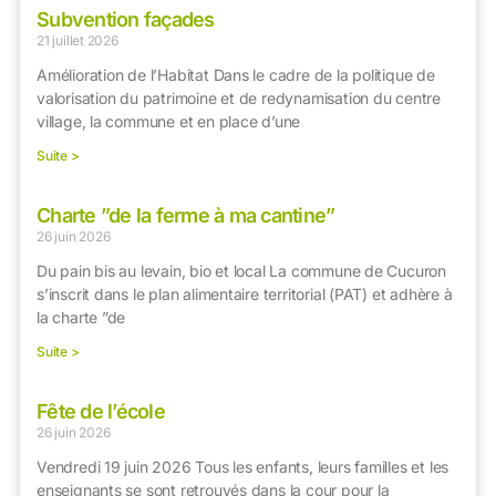
Subvention façades
21 juillet 2026
Amélioration de l’Habitat Dans le cadre de la politique de
valorisation du patrimoine et de redynamisation du centre
village, la commune et en place d’une
Suite >
Charte ”de la ferme à ma cantine”
26 juin 2026
Du pain bis au levain, bio et local La commune de Cucuron
s’inscrit dans le plan alimentaire territorial (PAT) et adhère à
la charte ”de
Suite >
Fête de l’école
26 juin 2026
Vendredi 19 juin 2026 Tous les enfants, leurs familles et les
enseignants se sont retrouvés dans la cour pour la