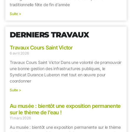
traditionnelle fête de fin d’année
Suite >
DERNIERS TRAVAUX
Travaux Cours Saint Victor
6 avril 2026
Travaux Cours Saint Victor Dans une volonté de promouvoir
une bonne gestion des infrastructures publiques, le
Syndicat Durance Luberon met tout en œuvre pour
coordonner
Suite >
Au musée : bientôt une exposition permanente
sur le thème de l’eau !
11 mars 2026
Au musée : bientôt une exposition permanente sur le thème