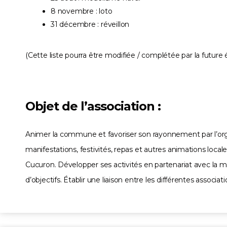
8 novembre : loto
31 décembre : réveillon
(Cette liste pourra être modifiée / complétée par la future 
Objet de l’association :
Animer la commune et favoriser son rayonnement par l’organ
manifestations, festivités, repas et autres animations local
Cucuron. Développer ses activités en partenariat avec la m
d’objectifs. Établir une liaison entre les différentes associat