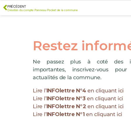
PRÉCÉDENT
Création du compte Panneau Pocket de la commune
Restez inform
Ne passez plus à coté des in
importantes, inscrivez-vous pour
actualités de la commune.
Lire l’
INFOlettre N°4
en cliquant ici
Lire l’
INFOlettre N°3
en cliquant ici
Lire l’
INFOlettre N°2
en cliquant ici
Lire l’
INFOlettre N°1
en cliquant ici