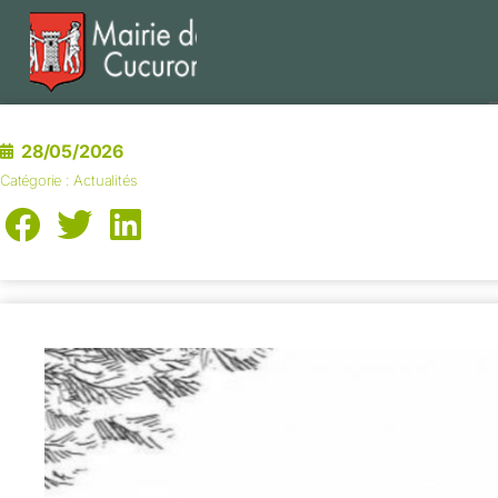
28/05/2026
Catégorie :
Actualités